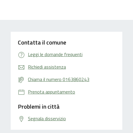
Contatta il comune
Leggi le domande frequenti
Richiedi assistenza
Chiama il numero 0163860243
Prenota appuntamento
Problemi in città
Segnala disservizio