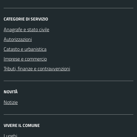
CATEGORIE DI SERVIZIO
Anagrafe e stato civile
Autorizzazioni
Catasto e urbanistica
Imprese e commercio
Tributi, finanze e contravvenzioni
NOVITÀ
Notizie
VIVERE IL COMUNE
Luoghi