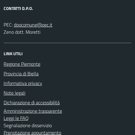
CONTATTI D.P.O.
PEC:
Zeno dott. Moretti
LINK UTILI
Regione Piemonte
Provincia di Biella
Informativa privacy
Note legali
Dichiarazione di accessibilità
Amministrazione trasparente
Leggi le FAQ
Segnalazione disservizio
Prenotazione appuntamento