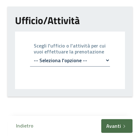
Ufficio/Attività
Scegli l'ufficio o l'attività per cui
vuoi effettuare la prenotazione
Indietro
Avanti