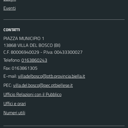
Eventi
CONTATTI
PIAZZA MUNICIPIO 1
13868 VILLA DEL BOSCO (BI)
C.F. 80006940029 - P.Iva: 00433300027
Telefono:
0163860243
Fax: 0163861305
E-mail:
PEC:
Ufficio Relazioni con il Pubblico
Uffici e orari
Numeri utili