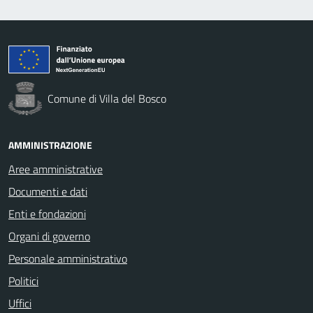
Comune di Villa del Bosco
AMMINISTRAZIONE
Aree amministrative
Documenti e dati
Enti e fondazioni
Organi di governo
Personale amministrativo
Politici
Uffici