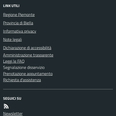
LINK UTILI
Regione Piemonte
Provincia di Biella
Informativa privacy
Note legali
Dichiarazione di accessibilità
Amministrazione trasparente
Leggi le FAQ
Segnalazione disservizio
Prenotazione appuntamento
Richiesta d'assistenza
SEGUICI SU
Newsletter