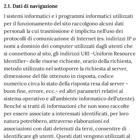
2.1. Dati di navigazione
I sistemi informatici e i programmi informatici utilizzati
per il funzionamento del sito raccolgono alcuni dati
personali la cui trasmissione è implicita nell'uso dei
protocolli di comunicazione di Internet (es. indirizzi IP o
nomi a dominio dei computer utilizzati dagli utenti che
si connettono al sito, gli indirizzi URI -Uniform Resource
Identifier- delle risorse richieste, orario della richiesta,
metodo utilizzato nel sottoporre la richiesta al server,
dimensione del file ottenuto in risposta, codice
numerico circa lo stato della risposta resa dal server -
buon fine, errore, ecc.- ed altri parametri relativi al
sistema operativo e all'ambiente informatico dell'utente).
Benché si tratti di informazioni che non sono raccolte
per essere associate a interessati identificati, per loro
natura potrebbero, attraverso elaborazioni ed
associazioni con dati detenuti da terzi, consentire di
identificare gli utenti. Questi dati vengono utilizzati al