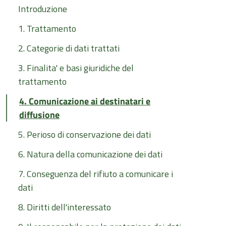
Introduzione
1. Trattamento
2. Categorie di dati trattati
3. Finalita' e basi giuridiche del
trattamento
4. Comunicazione ai destinatari e
diffusione
5. Perioso di conservazione dei dati
6. Natura della comunicazione dei dati
7. Conseguenza del rifiuto a comunicare i
dati
8. Diritti dell'interessato