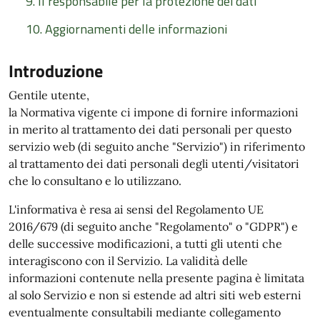
9. Il responsabile per la protezione dei dati
10. Aggiornamenti delle informazioni
Introduzione
Gentile utente,
la Normativa vigente ci impone di fornire informazioni
in merito al trattamento dei dati personali per questo
servizio web (di seguito anche "Servizio") in riferimento
al trattamento dei dati personali degli utenti/visitatori
che lo consultano e lo utilizzano.
L'informativa è resa ai sensi del Regolamento UE
2016/679 (di seguito anche "Regolamento" o "GDPR") e
delle successive modificazioni, a tutti gli utenti che
interagiscono con il Servizio. La validità delle
informazioni contenute nella presente pagina è limitata
al solo Servizio e non si estende ad altri siti web esterni
eventualmente consultabili mediante collegamento