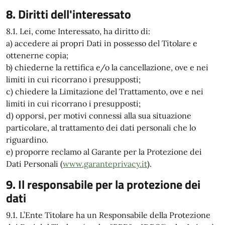
8. Diritti dell'interessato
8.1. Lei, come Interessato, ha diritto di:
a) accedere ai propri Dati in possesso del Titolare e
ottenerne copia;
b) chiederne la rettifica e/o la cancellazione, ove e nei
limiti in cui ricorrano i presupposti;
c) chiedere la Limitazione del Trattamento, ove e nei
limiti in cui ricorrano i presupposti;
d) opporsi, per motivi connessi alla sua situazione
particolare, al trattamento dei dati personali che lo
riguardino.
e) proporre reclamo al Garante per la Protezione dei
Dati Personali (
www.garanteprivacy.it
).
9. Il responsabile per la protezione dei
dati
9.1. L’Ente Titolare ha un Responsabile della Protezione