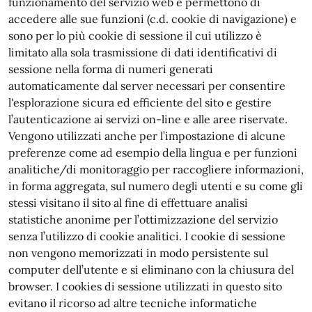
funzionamento del servizio web e permettono di
accedere alle sue funzioni (c.d. cookie di navigazione) e
sono per lo più cookie di sessione il cui utilizzo è
limitato alla sola trasmissione di dati identificativi di
sessione nella forma di numeri generati
automaticamente dal server necessari per consentire
l'esplorazione sicura ed efficiente del sito e gestire
l’autenticazione ai servizi on-line e alle aree riservate.
Vengono utilizzati anche per l’impostazione di alcune
preferenze come ad esempio della lingua e per funzioni
analitiche/di monitoraggio per raccogliere informazioni,
in forma aggregata, sul numero degli utenti e su come gli
stessi visitano il sito al fine di effettuare analisi
statistiche anonime per l’ottimizzazione del servizio
senza l’utilizzo di cookie analitici. I cookie di sessione
non vengono memorizzati in modo persistente sul
computer dell’utente e si eliminano con la chiusura del
browser. I cookies di sessione utilizzati in questo sito
evitano il ricorso ad altre tecniche informatiche