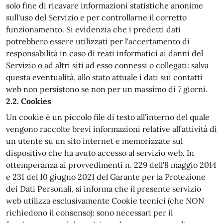
solo fine di ricavare informazioni statistiche anonime
sull'uso del Servizio e per controllarne il corretto
funzionamento. Si evidenzia che i predetti dati
potrebbero essere utilizzati per l'accertamento di
responsabilità in caso di reati informatici ai danni del
Servizio o ad altri siti ad esso connessi o collegati: salva
questa eventualità, allo stato attuale i dati sui contatti
web non persistono se non per un massimo di 7 giorni.
2.2. Cookies
Un cookie è un piccolo file di testo all’interno del quale
vengono raccolte brevi informazioni relative all’attività di
un utente su un sito internet e memorizzate sul
dispositivo che ha avuto accesso al servizio web. In
ottemperanza ai provvedimenti n. 229 dell'8 maggio 2014
e 231 del 10 giugno 2021 del Garante per la Protezione
dei Dati Personali, si informa che il presente servizio
web utilizza esclusivamente Cookie tecnici (che NON
richiedono il consenso): sono necessari per il