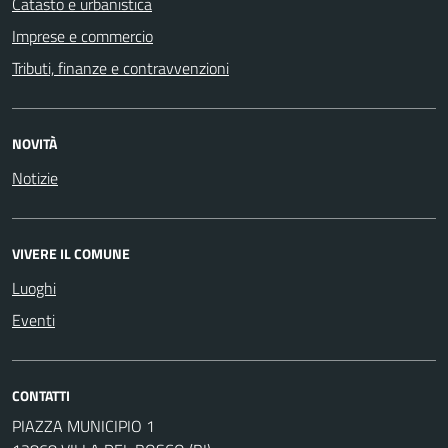
Catasto e urbanistica
Imprese e commercio
Tributi, finanze e contravvenzioni
NOVITÀ
Notizie
VIVERE IL COMUNE
Luoghi
Eventi
CONTATTI
PIAZZA MUNICIPIO 1