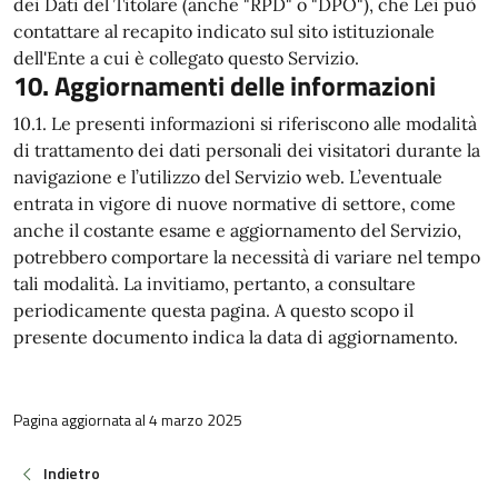
dei Dati del Titolare (anche "RPD" o "DPO"), che Lei può
contattare al recapito indicato sul sito istituzionale
dell'Ente a cui è collegato questo Servizio.
10. Aggiornamenti delle informazioni
10.1. Le presenti informazioni si riferiscono alle modalità
di trattamento dei dati personali dei visitatori durante la
navigazione e l’utilizzo del Servizio web. L’eventuale
entrata in vigore di nuove normative di settore, come
anche il costante esame e aggiornamento del Servizio,
potrebbero comportare la necessità di variare nel tempo
tali modalità. La invitiamo, pertanto, a consultare
periodicamente questa pagina. A questo scopo il
presente documento indica la data di aggiornamento.
Pagina aggiornata al 4 marzo 2025
Indietro