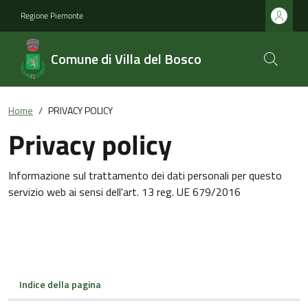
Regione Piemonte
Comune di Villa del Bosco
Home
PRIVACY POLICY
Privacy policy
Informazione sul trattamento dei dati personali per questo
servizio web ai sensi dell'art. 13 reg. UE 679/2016
Indice della pagina