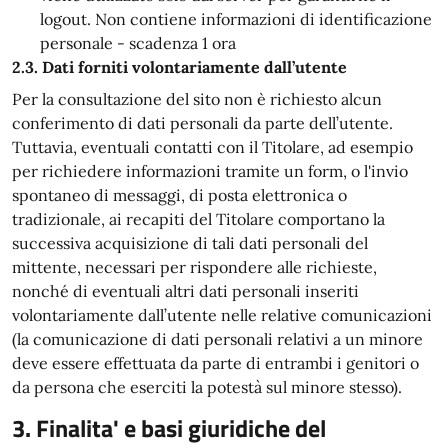
logout. Non contiene informazioni di identificazione
personale - scadenza 1 ora
2.3. Dati forniti volontariamente dall’utente
Per la consultazione del sito non è richiesto alcun
conferimento di dati personali da parte dell’utente.
Tuttavia, eventuali contatti con il Titolare, ad esempio
per richiedere informazioni tramite un form, o l'invio
spontaneo di messaggi, di posta elettronica o
tradizionale, ai recapiti del Titolare comportano la
successiva acquisizione di tali dati personali del
mittente, necessari per rispondere alle richieste,
nonché di eventuali altri dati personali inseriti
volontariamente dall’utente nelle relative comunicazioni
(la comunicazione di dati personali relativi a un minore
deve essere effettuata da parte di entrambi i genitori o
da persona che eserciti la potestà sul minore stesso).
3. Finalita' e basi giuridiche del