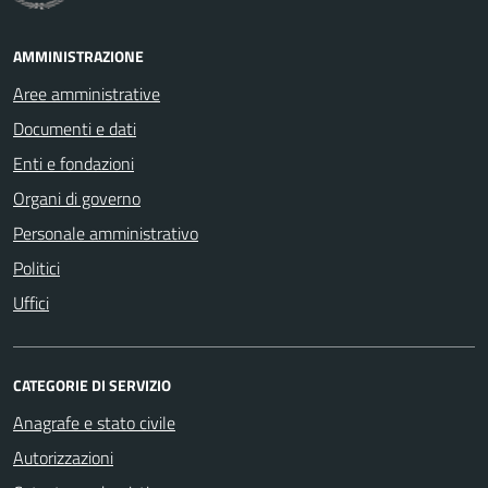
AMMINISTRAZIONE
Aree amministrative
Documenti e dati
Enti e fondazioni
Organi di governo
Personale amministrativo
Politici
Uffici
CATEGORIE DI SERVIZIO
Anagrafe e stato civile
Autorizzazioni