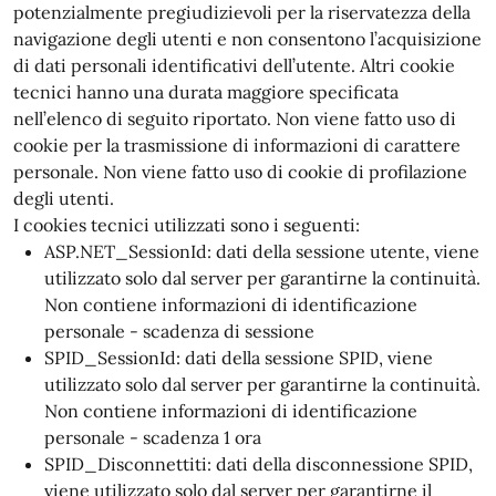
potenzialmente pregiudizievoli per la riservatezza della
navigazione degli utenti e non consentono l’acquisizione
di dati personali identificativi dell’utente. Altri cookie
tecnici hanno una durata maggiore specificata
nell’elenco di seguito riportato. Non viene fatto uso di
cookie per la trasmissione di informazioni di carattere
personale. Non viene fatto uso di cookie di profilazione
degli utenti.
I cookies tecnici utilizzati sono i seguenti:
ASP.NET_SessionId: dati della sessione utente, viene
utilizzato solo dal server per garantirne la continuità.
Non contiene informazioni di identificazione
personale - scadenza di sessione
SPID_SessionId: dati della sessione SPID, viene
utilizzato solo dal server per garantirne la continuità.
Non contiene informazioni di identificazione
personale - scadenza 1 ora
SPID_Disconnettiti: dati della disconnessione SPID,
viene utilizzato solo dal server per garantirne il