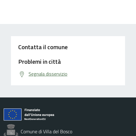
Contatta il comune
Problemi in città
Segnala disservizio
Comune di Villa del Bosco