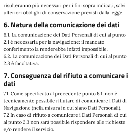
risulteranno più necessari per i fini sopra indicati, salvi
ulteriori obblighi di conservazione previsti dalla legge.
6. Natura della comunicazione dei dati
6.1. La comunicazione dei Dati Personali di cui al punto
2.1 è necessaria per la navigazione: il mancato
conferimento la renderebbe infatti impossibile.
6.2. La comunicazione dei Dati Personali di cui al punto
2.3 è facoltativa.
7. Conseguenza del rifiuto a comunicare i
dati
7.1. Come specificato al precedente punto 6.1, non è
tecnicamente possibile rifiutare di comunicare i Dati di
Navigazione (nella misura in cui siano Dati Personali).
7.2 In caso di rifiuto a comunicare i Dati Personali di cui
al punto 2.3 non sarà possibile rispondere alle richieste
e/o rendere il servizio.