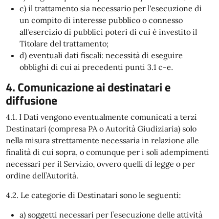
c) il trattamento sia necessario per l'esecuzione di
un compito di interesse pubblico o connesso
all'esercizio di pubblici poteri di cui è investito il
Titolare del trattamento;
d) eventuali dati fiscali: necessità di eseguire
obblighi di cui ai precedenti punti 3.1 c-e.
4. Comunicazione ai destinatari e
diffusione
4.1. I Dati vengono eventualmente comunicati a terzi
Destinatari (compresa PA o Autorità Giudiziaria) solo
nella misura strettamente necessaria in relazione alle
finalità di cui sopra, o comunque per i soli adempimenti
necessari per il Servizio, ovvero quelli di legge o per
ordine dell’Autorità.
4.2. Le categorie di Destinatari sono le seguenti:
a) soggetti necessari per l’esecuzione delle attività