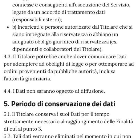
connesse e conseguenti all’esecuzione del Servizio,
legate da un accordo di trattamento dati
(responsabili esterni);
b) Incaricati e persone autorizzate dal Titolare che si
siano impegnate alla riservatezza o abbiano un
adeguato obbligo giuridico di riservatezza (es.
dipendenti e collaboratori del Titolare);
4.3. Il Titolare potrebbe anche dover comunicare Dati
per adempiere ad obblighi di legge o per ottemperare ad
ordini provenienti da pubbliche autorità, inclusa
l’autorità giudiziaria.
4.4. I Dati non saranno oggetto di diffusione.
5. Periodo di conservazione dei dati
5.1. Il Titolare conserva i suoi Dati per il tempo
strettamente necessario al raggiungimento delle Finalità
di cui al punto 3.
5.2. Tali dati verranno eliminati nel momento in cui non