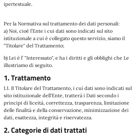
ipertestuale.
Per la Normativa sul trattamento dei dati personali:
a) Noi, cioè l’Ente i cui dati sono indicati sul sito
istituzionale a cui è collegato questo servizio, siamo il
"Titolare" del Trattamento;
b) Lei è l’ "Interessato", e ha i diritti e gli obblighi che Le
illustriamo di seguito.
1. Trattamento
1.1. Il Titolare del Trattamento, i cui dati sono indicati sul
sito istituzionale dell'Ente, tratterà i Dati secondo i
principi di liceità, correttezza, trasparenza, limitazione
delle finalità e della conservazione, minimizzazione dei
dati, esattezza, integrità e riservatezza.
2. Categorie di dati trattati