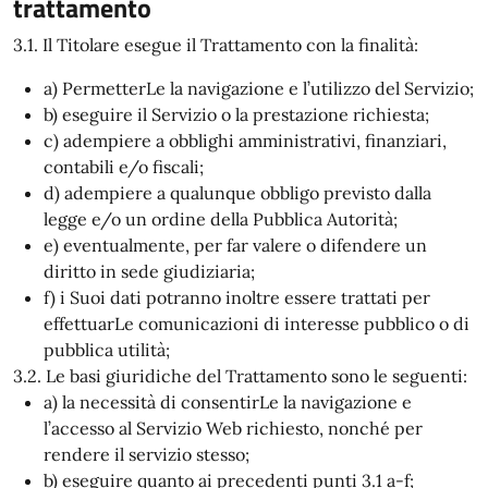
trattamento
3.1. Il Titolare esegue il Trattamento con la finalità:
a) PermetterLe la navigazione e l’utilizzo del Servizio;
b) eseguire il Servizio o la prestazione richiesta;
c) adempiere a obblighi amministrativi, finanziari,
contabili e/o fiscali;
d) adempiere a qualunque obbligo previsto dalla
legge e/o un ordine della Pubblica Autorità;
e) eventualmente, per far valere o difendere un
diritto in sede giudiziaria;
f) i Suoi dati potranno inoltre essere trattati per
effettuarLe comunicazioni di interesse pubblico o di
pubblica utilità;
3.2. Le basi giuridiche del Trattamento sono le seguenti:
a) la necessità di consentirLe la navigazione e
l’accesso al Servizio Web richiesto, nonché per
rendere il servizio stesso;
b) eseguire quanto ai precedenti punti 3.1 a-f;